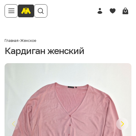
Главная
-
Женское
Кардиган женский