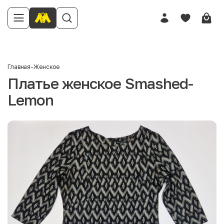
Главная
-
Женское
Платье женское Smashed-
Lemon